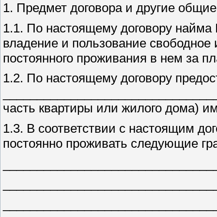
1. Предмет договора и другие общи
1.1. По настоящему договору найма
владение и пользование свободное 
постоянного проживания в нем за пл
1.2. По настоящему договору пред
________________________________
часть квартиры или жилого дома) 
1.3. В соответствии с настоящим д
постоянно проживать следующие гр
_______________________________
_______________________________
_______________________________