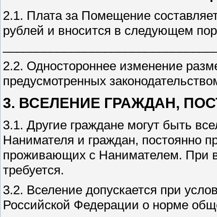
2.1. Плата за Помещение составляе
рублей и вносится в следующем пор
________________________________
2.2. Одностороннее изменение разм
предусмотренных законодательство
3. ВСЕЛЕНИЕ ГРАЖДАН, П
3.1. Другие граждане могут быть в
Нанимателя и граждан, постоянно п
проживающих с Нанимателем. При вс
требуется.
3.2. Вселение допускается при усл
Российской Федерации о норме общ