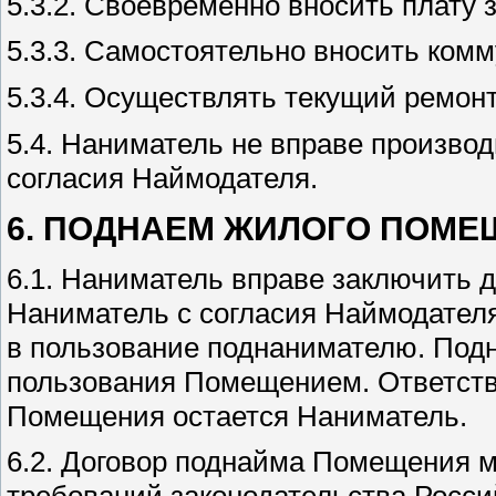
5.3.2. Своевременно вносить плату
5.3.3. Самостоятельно вносить ком
5.3.4. Осуществлять текущий ремон
5.4. Наниматель не вправе произво
согласия Наймодателя.
6. ПОДНАЕМ ЖИЛОГО ПОМ
6.1. Наниматель вправе заключить 
Наниматель с согласия Наймодателя
в пользование поднанимателю. Подн
пользования Помещением. Ответств
Помещения остается Наниматель.
6.2. Договор поднайма Помещения 