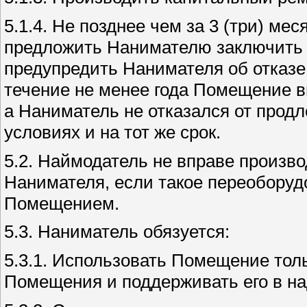
5.1.4. Не позднее чем за 3 (три) м
предложить Нанимателю заключить д
предупредить Нанимателя об отказе 
течение не менее года Помещение в
а Наниматель не отказался от продл
условиях и на тот же срок.
5.2. Наймодатель не вправе произв
Нанимателя, если такое переоборуд
Помещением.
5.3. Наниматель обязуется:
5.3.1. Использовать Помещение тол
Помещения и поддерживать его в н