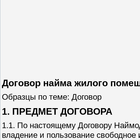
Договор найма жилого поме
Образцы по теме: Договор
1. ПРЕДМЕТ ДОГОВОРА
1.1. По настоящему Договору Наймо
владение и пользование свободное 