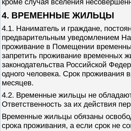
кроме случая вселения несовершенн
4. ВРЕМЕННЫЕ ЖИЛЬЦЫ
4.1. Наниматель и граждане, посто
предварительным уведомлением На
проживание в Помещении временным
запретить проживание временных ж
законодательства Российской Феде
одного человека. Срок проживания 
месяцев.
4.2. Временные жильцы не обладаю
Ответственность за их действия пе
Временные жильцы обязаны освобод
срока проживания, а если срок не со