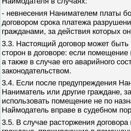
Наймодателя в случаях:
- невнесения Нанимателем платы бо
договором срока платежа разрушен
гражданами, за действия которых он
3.3. Настоящий договор может быть
сторон в договоре: если помещение
а также в случае его аварийного с
законодательством.
3.4. Если после предупреждения На
Наниматель или другие граждане, за
использовать помещение не по назн
Наймодатель вправе в судебном пор
3.5. В случае расторжения договора