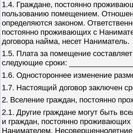
1.4. Граждане, постоянно проживаю
пользованию помещением. Отношен
определяются законом. Ответственн
постоянно проживающих с Нанимате
договора найма, несет Наниматель.
1.5. Плата за помещение составляе
следующие сроки: _______________
1.6. Одностороннее изменение разм
1.7. Настоящий договор заключен сро
2. Вселение граждан, постоянно п
2.1. Другие граждане могут быть в
и граждан, постоянно проживающих 
Нанимателем. Несовершеннолетние д