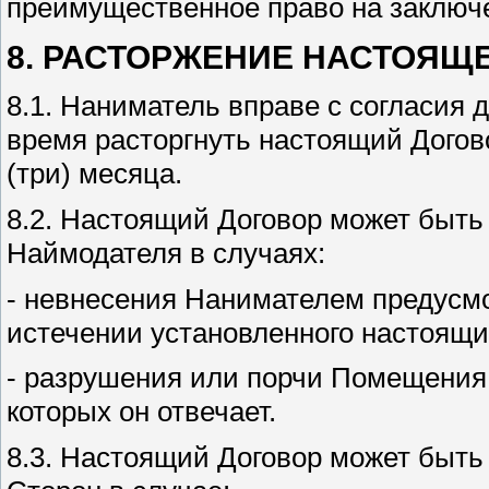
преимущественное право на заключ
8. РАСТОРЖЕНИЕ НАСТОЯЩ
8.1. Наниматель вправе с согласия 
время расторгнуть настоящий Дого
(три) месяца.
8.2. Настоящий Договор может быть
Наймодателя в случаях:
- невнесения Нанимателем предусмо
истечении установленного настоящи
- разрушения или порчи Помещения
которых он отвечает.
8.3. Настоящий Договор может быть