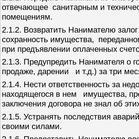
отвечающее санитарным и техниче
помещениям.
2.1.2. Возвратить Нанимателю зало
сохранность имущества, переданно
при предъявлении оплаченных счето
2.1.3. Предупредить Нанимателя о 
продаже, дарении и т.д.) за три ме
2.1.4. Нести ответственность за не
находящегося в нем имущества, пр
заключения договора не знал об эти
2.1.5. Устранять последствия авар
своими силами.