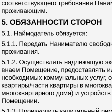
соответствующего требования Нани
проживающим.
5. ОБЯЗАННОСТИ СТОРОН
5.1. Наймодатель обязуется:
5.1.1. Передать Нанимателю свобод
проживания.
5.1.2. Осуществлять надлежащую эк
внаем Помещение, предоставлять и
необходимых коммунальных услуг, о
квартиры/части квартиры в многокв
многоквартирного дома) и устройств
Помещении.
5.1.3. Производить капитальный ре