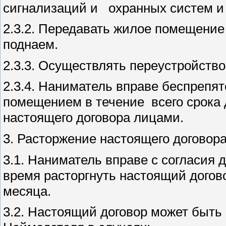
сигнализаций и охранных систем и т
2.3.2. Передавать жилое помещение
поднаем.
2.3.3. Осуществлять переустройств
2.3.4. Наниматель вправе беспрепя
помещением в течение всего срока д
настоящего договора лицами.
3. Расторжение настоящего договор
3.1. Наниматель вправе с согласия 
время расторгнуть настоящий дого
месяца.
3.2. Настоящий договор может быть