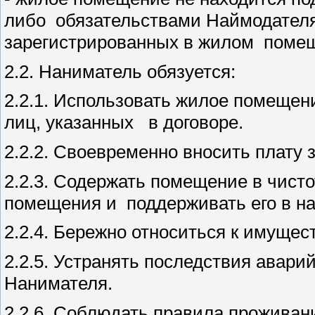
либо обязательствами Наймодателя 
зарегистрированных в жилом поме
2.2. Наниматель обязуется:
2.2.1. Использовать жилое помещен
лиц, указанных в договоре.
2.2.2. Своевременно вносить плату
2.2.3. Содержать помещение в чисто
помещения и поддерживать его в н
2.2.4. Бережно относиться к имуще
2.2.5. Устранять последствия авар
Нанимателя.
2.2.6. Соблюдать правила проживан