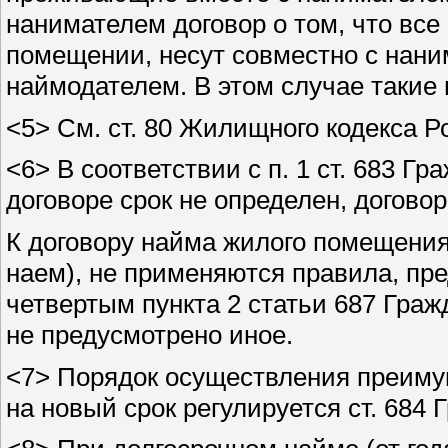
нанимателем договор о том, что вс
помещении, несут совместно с нани
наймодателем. В этом случае такие
<5> См. ст. 80 Жилищного кодекса 
<6> В соответствии с п. 1 ст. 683 Г
договоре срок не определен, догово
К договору найма жилого помещения,
наем), не применяются правила, преду
четвертым пункта 2 статьи 687 Граж
не предусмотрено иное.
<7> Порядок осуществления преиму
на новый срок регулируется ст. 684