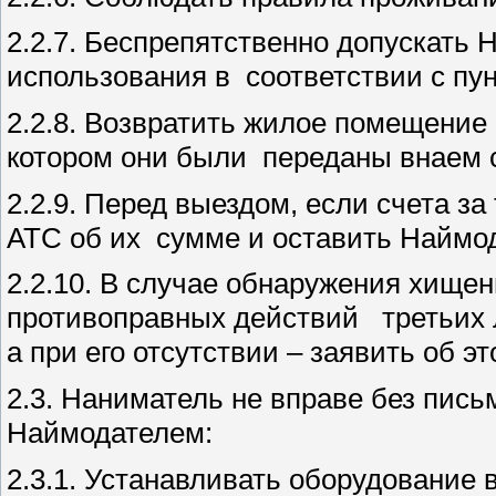
2.2.7. Беспрепятственно допускать
использования в соответствии с пун
2.2.8. Возвратить жилое помещение
котором они были переданы внаем с
2.2.9. Перед выездом, если счета з
АТС об их сумме и оставить Наймо
2.2.10. В случае обнаружения хищен
противоправных действий третьих 
а при его отсутствии – заявить об 
2.3. Наниматель не вправе без пись
Наймодателем:
2.3.1. Устанавливать оборудование