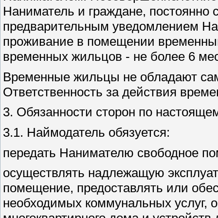
Наниматель и граждане, постоянно 
предварительным уведомлением Най
проживание в помещении временным
временных жильцов - не более 6 ме
Временные жильцы не обладают са
Ответственность за действия врем
3. Обязанности сторон по настояще
3.1. Наймодатель обязуется:
передать Нанимателю свободное по
осуществлять надлежащую эксплуата
помещение, предоставлять или обе
необходимых коммунальных услуг, 