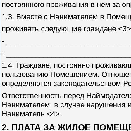
постоянного проживания в нем за о
1.3. Вместе с Нанимателем в Помещ
проживать следующие граждане <3>
- ______________________________
- ______________________________
1.4. Граждане, постоянно проживаю
пользованию Помещением. Отношен
определяются законодательством Р
Ответственность перед Наймодател
Нанимателем, в случае нарушения и
Наниматель <4>.
2. ПЛАТА ЗА ЖИЛОЕ ПОМЕЩ