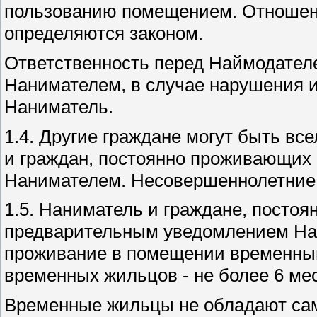
пользованию помещением. Отношен
определяются законом.
Ответственность перед Наймодател
Нанимателем, в случае нарушения и
Наниматель.
1.4. Другие граждане могут быть в
и граждан, постоянно проживающих 
Нанимателем. Несовершеннолетние 
1.5. Наниматель и граждане, посто
предварительным уведомлением Най
проживание в помещении временным
временных жильцов - не более 6 ме
Временные жильцы не обладают са