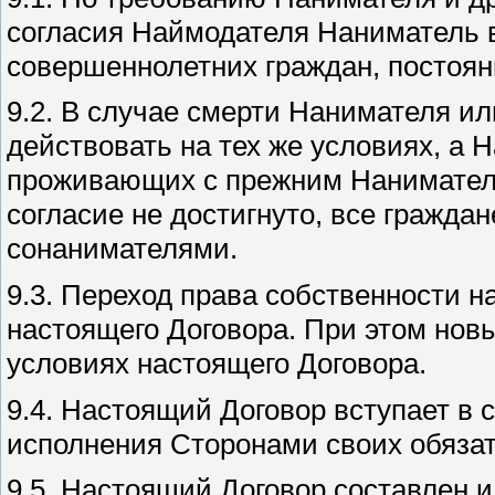
согласия Наймодателя Наниматель 
совершеннолетних граждан, постоя
9.2. В случае смерти Нанимателя и
действовать на тех же условиях, а 
проживающих с прежним Нанимателе
согласие не достигнуто, все гражд
сонанимателями.
9.3. Переход права собственности 
настоящего Договора. При этом но
условиях настоящего Договора.
9.4. Настоящий Договор вступает в 
исполнения Сторонами своих обязат
9.5. Настоящий Договор составлен и