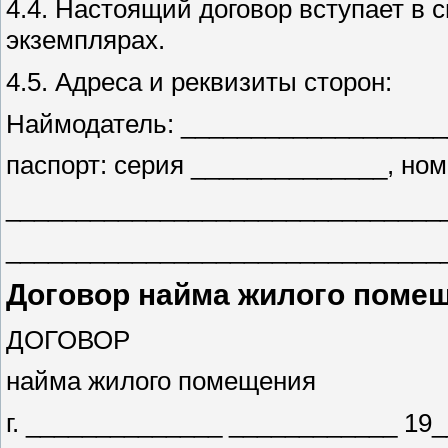
4.4. Настоящий договор вступает в 
экземплярах.
4.5. Адреса и реквизиты сторон:
Наймодатель: __________________
паспорт: серия ______________, но
_______________________________
_______________________________
Договор найма жилого поме
ДОГОВОР
найма жилого помещения
г. ______________ ____________ 19__