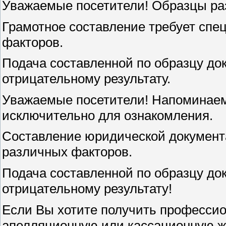
Уважаемые посетители! Образцы ра
Грамотное составление требует спе
факторов.
Подача составленной по образцу до
отрицательному результату.
Уважаемые посетители! Напоминаем
исключительно для ознакомления.
Составление юридической документа
различных факторов.
Подача составленной по образцу до
отрицательному результату!
Если Вы хотите получить профессио
апелляционную или кассационную ж