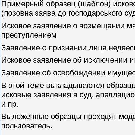
Примерный образец (шаблон) исково
(позовна заява до господарського су
Исковое заявление о возмещении ма
преступлением
Заявление о признании лица недее
Исковое заявление об исключении и
Заявление об освобождении имущес
В этой теме выкладываются образц
исковые заявления в суд, апелляци
и пр.
Выложенные образцы проходят моде
пользователь.