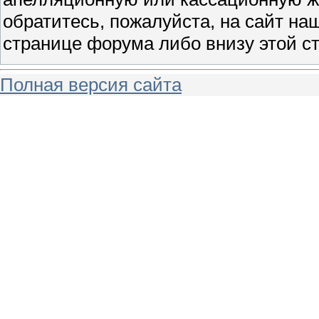
обратитесь, пожалуйста, на сайт на
странице форума либо внизу этой с
Полная версия сайта