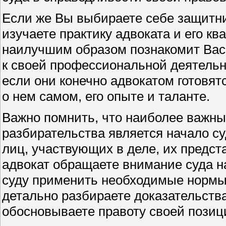
Если же Вы выбираете себе защитник
изучаете практику адвоката и его к
наилучшим образом познакомит Вас
к своей профессиональной деятельн
если они конечно адвокатом готовя
о нем самом, его опыте и таланте.
Важно помнить, что наиболее важны
разбирательства является начало су
лиц, участвующих в деле, их предст
адвокат обращаете внимание суда н
суду применить необходимые нормы
детально разбираете доказательств
обосновываете правоту своей позиц