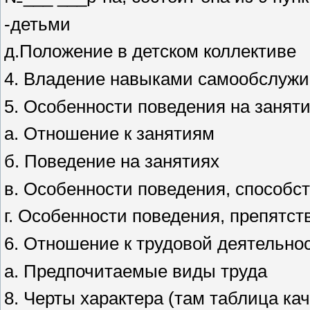
-детьми
д.Положение в детском коллективе
4. Владение навыками самообслуж
5. Особенности поведения на заняти
а. Отношение к занятиям
б. Поведение на занятиях
в. Особенности поведения, способ
г. Особенности поведения, препят
6. Отношение к трудовой деятельнос
а. Предпочитаемые виды труда
8. Черты характера (там таблица к