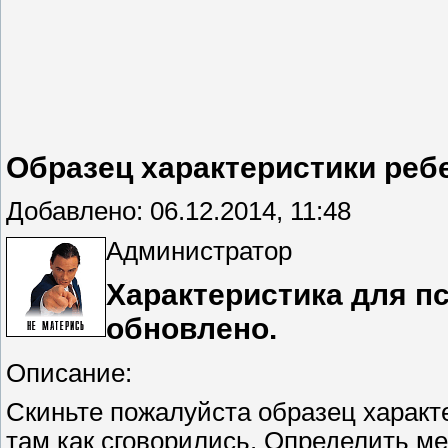
Образец характеристики реб
Добавлено: 06.12.2014, 11:48
Администратор
Характеристика для пс
обновлено.
Описание:
Скиньте пожалуйста образец характе
там как сговорились. Определить ме