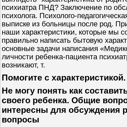
психиатра ПНД? Заключение по обсл
психолога. Психолого-педагогическа
выписке из больницы после род. При
наши характеристики, которые мы со
правильно написать бытовую характ
основные задачи написания «Медико
личности ребенка-пациента психиат
возникают, т.
Помогите с характеристикой.
Не могу понять как составит
своего ребенка. Общие вопр
интересны для обсуждения 
вопросы