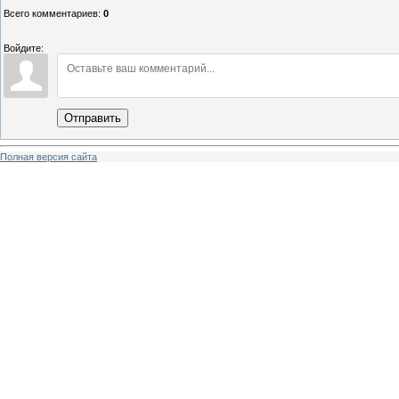
Всего комментариев
:
0
Войдите:
Отправить
Полная версия сайта