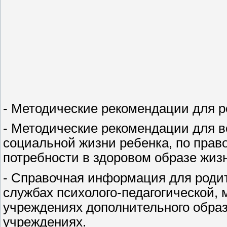
- Методические рекомендации для 
- Методические рекомендации для 
социальной жизни ребенка, по пра
потребности в здоровом образе жиз
- Справочная информация для родит
службах психолого-педагогической,
учреждениях дополнительного обра
учреждениях.