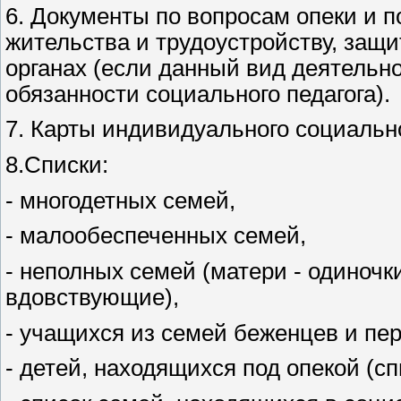
6. Документы по вопросам опеки и п
жительства и трудоустройству, защи
органах (если данный вид деятельн
обязанности социального педагога).
7. Карты индивидуального социальн
8.Списки:
- многодетных семей,
- малообеспеченных семей,
- неполных семей (матери - одиноч
вдовствующие),
- учащихся из семей беженцев и пе
- детей, находящихся под опекой (с