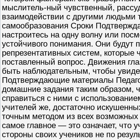
мыслитель-ный чувственный, расс
взаимодействии с другими людьми 
самообразования Сроки Подтвержд
настроитесь на одну волну или посмо
устойчивого понимания. Они будут 
репрезентативных систем, которые ч
поставленный вопрос. Движения глаз
быть наблюдательным, чтобы увиде
Подтверждающие материалы Педагог
домашние задания таким образом, ч
справиться с ними с использование
учителей же, достаточно искушенны
точным методом из всех возможных 
самое главное — это означает, что
стороны своих учеников не по резуль