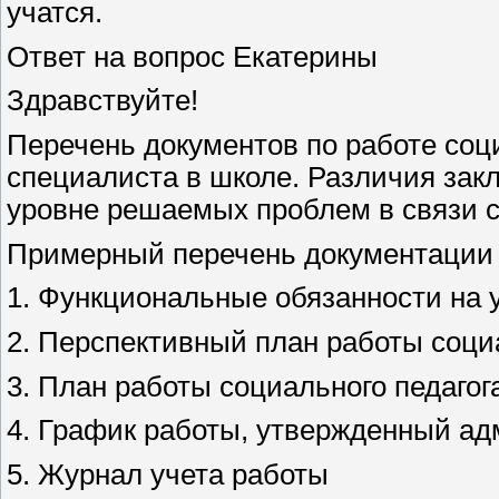
учатся.
Ответ на вопрос Екатерины
Здравствуйте!
Перечень документов по работе соци
специалиста в школе. Различия зак
уровне решаемых проблем в связи с
Примерный перечень документации с
1. Функциональные обязанности на 
2. Перспективный план работы соци
3. План работы социального педагог
4. График работы, утвержденный а
5. Журнал учета работы