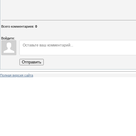
Всего комментариев
:
0
Войдите:
Отправить
Полная версия сайта