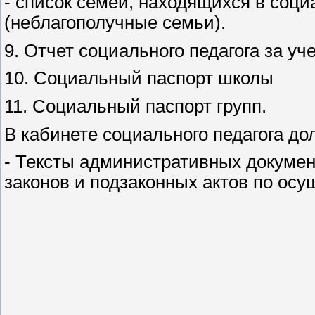
- список семей, находящихся в соц
(неблагополучные семьи).
9. Отчет социального педагога за уч
10. Социальный паспорт школы
11. Социальный паспорт групп.
В кабинете социального педагога 
- Тексты административных докумен
законов и подзаконных актов по ос