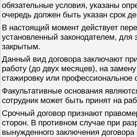
обязательные условия, указаны опре
очередь должен быть указан срок де
В настоящий момент действует пере
установленный законодателем, для 
закрытым.
Данный вид договора заключают пр
работу (до двух месяцев), на замен
стажировку или профессиональное о
Факультативные основания являются
сотрудник может быть принят на раб
Срочный договор признают правоме
сторон. В противном случае при ра
вынужденного заключения договора