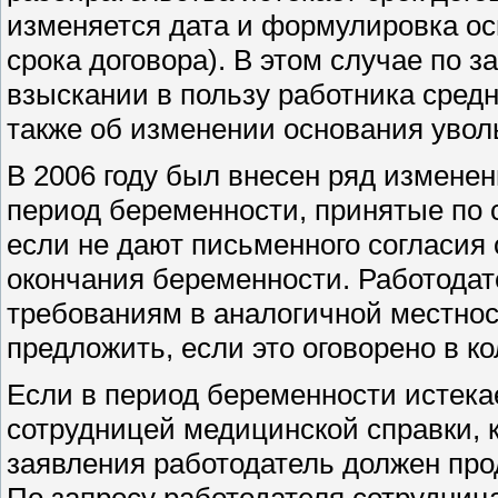
изменяется дата и формулировка ос
срока договора). В этом случае по 
взыскании в пользу работника средн
также об изменении основания увол
В 2006 году был внесен ряд изменен
период беременности, принятые по с
если не дают письменного согласия
окончания беременности. Работодат
требованиям в аналогичной местнос
предложить, если это оговорено в к
Если в период беременности истекае
сотрудницей медицинской справки, к
заявления работодатель должен про
По запросу работодателя сотрудниц