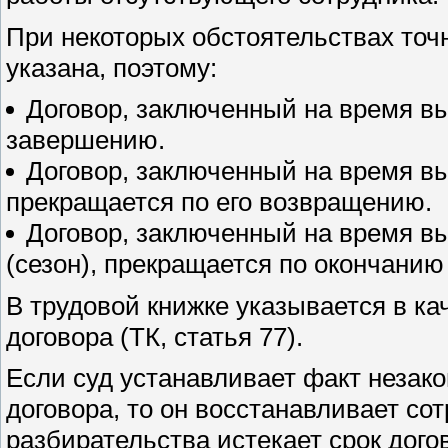
При некоторых обстоятельствах точ
указана, поэтому:
Договор, заключенный на время вы
завершению.
Договор, заключенный на время в
прекращается по его возвращению.
Договор, заключенный на время в
(сезон), прекращается по окончанию
В трудовой книжке указывается в ка
договора (ТК, статья 77).
Если суд устанавливает факт незако
договора, то он восстанавливает со
разбирательства истекает срок дого