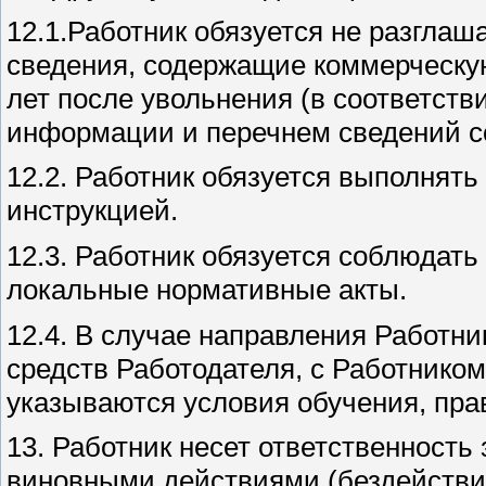
12.1.Работник обязуется не разглаш
сведения, содержащие коммерческую 
лет после увольнения (в соответст
информации и перечнем сведений с
12.2. Работник обязуется выполнять
инструкцией.
12.3. Работник обязуется соблюдать
локальные нормативные акты.
12.4. В случае направления Работн
средств Работодателя, с Работнико
указываются условия обучения, пра
13. Работник несет ответственность
виновными действиями (бездействие