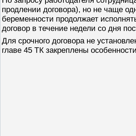
продлении договора), но не чаще од
беременности продолжает исполнять
договор в течение недели со дня п
Для срочного договора не установле
главе 45 ТК закреплены особенности