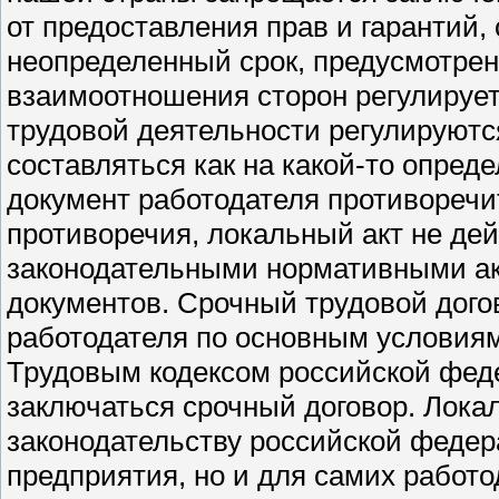
от предоставления прав и гарантий,
неопределенный срок, предусмотрен
взаимоотношения сторон регулирует
трудовой деятельности регулируютс
составляться как на какой-то опред
документ работодателя противоречит
противоречия, локальный акт не дей
законодательными нормативными акт
документов. Срочный трудовой дого
работодателя по основным условиям
Трудовым кодексом российской феде
заключаться срочный договор. Лока
законодательству российской феде
предприятия, но и для самих работо