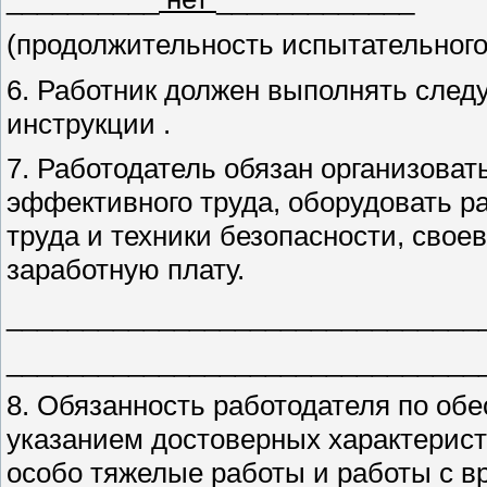
(продолжительность испытательного
6. Работник должен выполнять след
инструкции .
7. Работодатель обязан организовать
эффективного труда, оборудовать р
труда и техники безопасности, сво
заработную плату.
_______________________________
_______________________________
8. Обязанность работодателя по об
указанием достоверных характеристи
особо тяжелые работы и работы с 