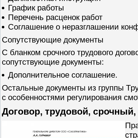
График работы
Перечень расценок работ
Соглашение о неразглашении кон
Сопутствующие документы
С бланком срочного трудового дого
сопутствующие документы:
Дополнительное соглашение.
Остальные документы из группы Тру
с особенностями регулирования смот
Договор, трудовой, срочный,
Пра
стр