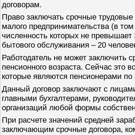
договорам.
Право заключать срочные трудовые 
малого предпринимательства (в то
численность которых не превышает 
бытового обслуживания – 20 человек
Работодатель не может заключить с
пенсионного возраста. Сейчас это 
которые являются пенсионерами по 
Данный договор заключают с лицами
главными бухгалтерами, руководите
организаций любой формы собствен
При расчете значений средней зара
заключающим срочные договора, ком