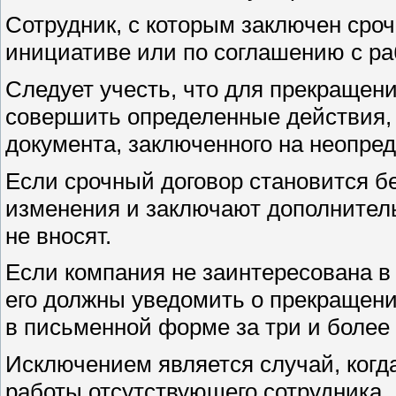
Сотрудник, с которым заключен сроч
инициативе или по соглашению с раб
Следует учесть, что для прекращени
совершить определенные действия, и
документа, заключенного на неопреде
Если срочный договор становится бе
изменения и заключают дополнитель
не вносят.
Если компания не заинтересована в
его должны уведомить о прекращени
в письменной форме за три и более 
Исключением является случай, когд
работы отсутствующего сотрудника.