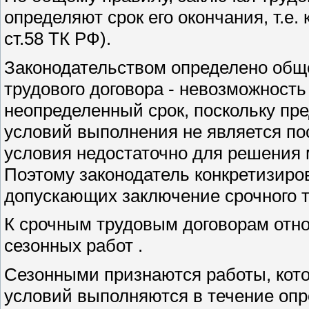
определяют срок его окончания, т.е.
ст.58 ТК РФ).
Законодательством определено общ
трудового договора - невозможност
неопределенный срок, поскольку пре
условий выполнения не является пос
условия недостаточно для решения 
Поэтому законодатель конкретизиро
допускающих заключение срочного тр
К срочным трудовым договорам отн
сезонных работ .
Сезонными признаются работы, кото
условий выполняются в течение опр