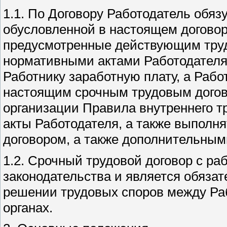
1.1. По Договору Работодатель обяз
обусловленной в настоящем договор
предусмотренные действующим тру
нормативными актами Работодателя
Работнику заработную плату, а Раб
настоящим срочным трудовым догов
организации Правила внутреннего т
акты Работодателя, а также выполн
договором, а также дополнительным
1.2. Срочный трудовой договор с ра
законодательства и является обяза
решении трудовых споров между Ра
органах.