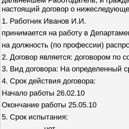
настоящий договор о нижеследующе
1. Работник Иванов И.И.
принимается на работу в Департам
на должность (по профессии) распр
2. Договор является: договором по 
3. Вид договора: На определенный с
4. Срок действия договора:
Начало работы 26.02.10
Окончание работы 25.05.10
5. Срок испытания:
__________
нет
_____________