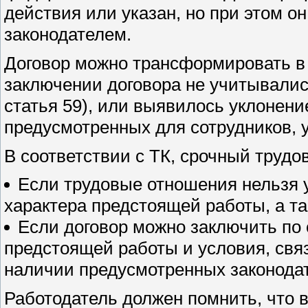
действия или указан, но при этом 
законодателем.
Договор можно трансформировать в б
заключении договора не учитывалис
статья 59), или выявилось уклонени
предусмотренных для сотрудников, 
В соответствии с ТК, срочный трудо
Если трудовые отношения нельзя 
характера предстоящей работы, а т
Если договор можно заключить по 
предстоящей работы и условия, свя
наличии предусмотренных законода
Работодатель должен помнить, что 