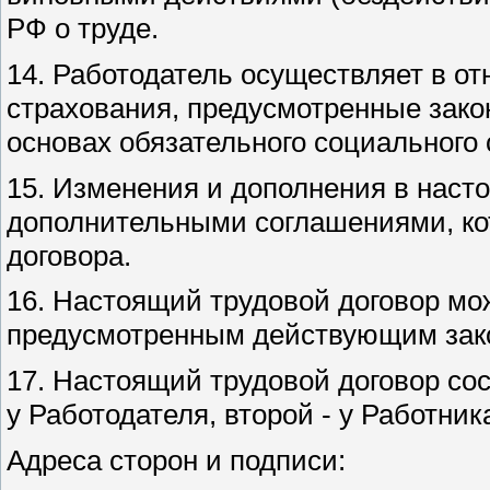
РФ о труде.
14. Работодатель осуществляет в о
страхования, предусмотренные зако
основах обязательного социального 
15. Изменения и дополнения в нас
дополнительными соглашениями, ко
договора.
16. Настоящий трудовой договор мо
предусмотренным действующим зако
17. Настоящий трудовой договор сос
у Работодателя, второй - у Работни
Адреса сторон и подписи: