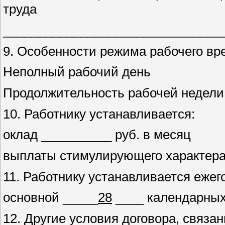
труда
_______________________________
9. Особенности режима рабочего вр
Неполный рабочий день
Продолжительность рабочей недели 
10. Работнику устанавливается:
оклад __________ руб. в месяц
выплаты стимулирующего характера 
11. Работнику устанавливается еже
основной _____
28
____ календарных
12. Другие условия договора, связа