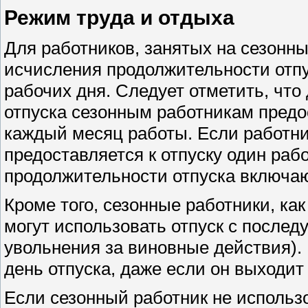
Режим труда и отдыха
Для работников, занятых на сезонны
исчисления продолжительности отпу
рабочих дня. Следует отметить, чт
отпуска сезонным работникам предо
каждый месяц работы. Если работни
предоставляется к отпуску один ра
продолжительности отпуска включают
Кроме того, сезонные работники, как
могут использовать отпуск с после
увольнения за виновные действия).
день отпуска, даже если он выходит
Если сезонный работник не использ