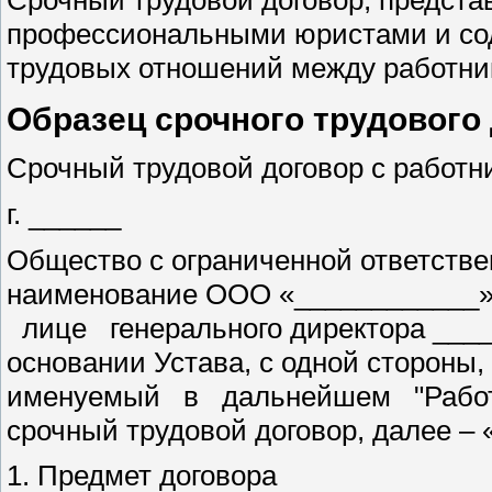
Срочный трудовой договор, предста
профессиональными юристами и сод
трудовых отношений между работни
Образец срочного трудового
Срочный трудовой договор с работн
г. ______ «___» 
Общество с ограниченной ответстве
наименование ООО «____________
лице генерального директора ____
основании Устава, с одной стороны
именуемый в дальнейшем "Работни
срочный трудовой договор, далее –
1. Предмет договора