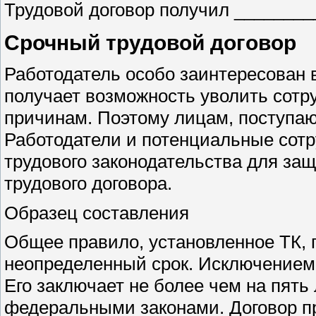
Трудовой договор получил ________
Срочный трудовой договор
Работодатель особо заинтересован в
получает возможность уволить сотр
причинам. Поэтому лицам, поступаю
Работодатели и потенциальные сот
трудового законодательства для защ
трудового договора.
Образец составления
Общее правило, установленное ТК, г
неопределенный срок. Исключением 
Его заключает не более чем на пять
федеральными законами. Договор пр