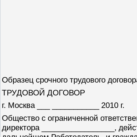
Образец срочного трудового договор
ТРУДОВОЙ ДОГОВОР
г. Москва ___ ___________ 2010 г.
Общество с ограниченной ответстве
директора _________________, дейс
дальнейшем Работодатель, и гражда