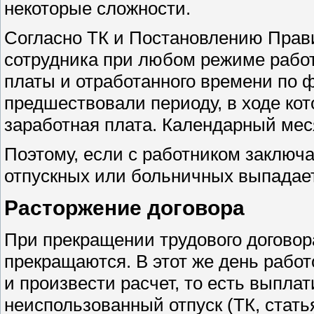
некоторые сложности.
Согласно ТК и Постановлению Прави
сотрудника при любом режиме рабо
платы и отработанного времени по ф
предшествовали периоду, в ходе кот
заработная плата. Календарный месяц
Поэтому, если с работником заключа
отпускных или больничных выпадает
Расторжение договора
При прекращении трудового договор
прекращаются. В этот же день рабо
и произвести расчет, то есть выпла
неиспользованный отпуск (ТК, статья