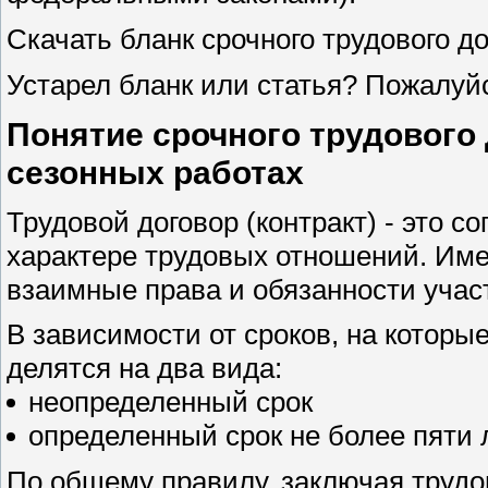
Скачать бланк срочного трудового до
Устарел бланк или статья? Пожалуй
Понятие срочного трудового 
сезонных работах
Трудовой договор (контракт) - это 
характере трудовых отношений. Им
взаимные права и обязанности участ
В зависимости от сроков, на которы
делятся на два вида:
неопределенный срок
определенный срок не более пяти л
По общему правилу, заключая трудов