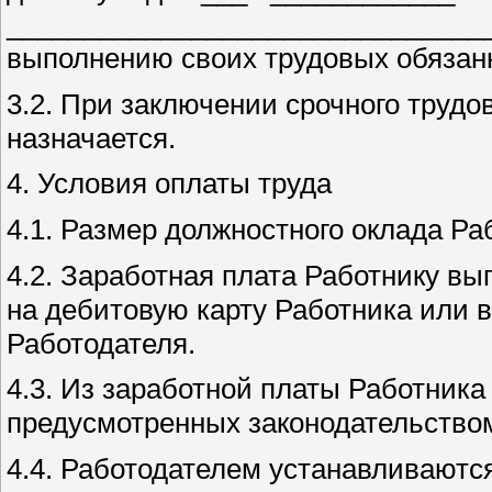
________________________________
выполнению своих трудовых обязанн
3.2. При заключении срочного трудо
назначается.
4. Условия оплаты труда
4.1. Размер должностного оклада Ра
4.2. Заработная плата Работнику в
на дебитовую карту Работника или 
Работодателя.
4.3. Из заработной платы Работника
предусмотренных законодательство
4.4. Работодателем устанавливают