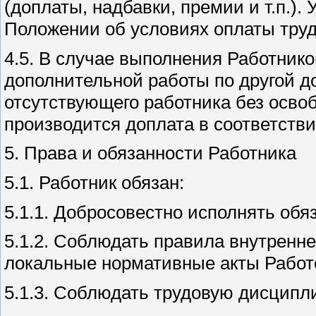
(доплаты, надбавки, премии и т.п.)
Положении об условиях оплаты труд
4.5. В случае выполнения Работнико
дополнительной работы по другой д
отсутствующего работника без осво
производится доплата в соответств
5. Права и обязанности Работника
5.1. Работник обязан:
5.1.1. Добросовестно исполнять обя
5.1.2. Соблюдать правила внутренне
локальные нормативные акты Работ
5.1.3. Соблюдать трудовую дисципли