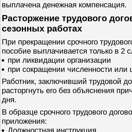
выплачена денежная компенсация.
Расторжение трудового дого
сезонных работах
При прекращении срочного трудовог
пособие выплачивается только в 2 с
при ликвидации организации
при сокращении численности или 
Работник, заключивший трудовой дог
расторгнуть его без объяснения при
дня.
В образце срочного трудового дого
приложения:
Должностная инструкция