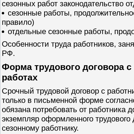
сезонных работ законодательство о
сезонные работы, продолжительно
правило)
отдельные сезонные работы, прод
Особенности труда работников, заня
РФ.
Форма трудового договора с
работах
Срочный трудовой договор с работн
только в письменной форме согласн
обязана потребовать от работника 
экземпляр оформленного трудового д
сезонному работнику.