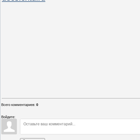
Всего комментариев
:
0
Войдите: