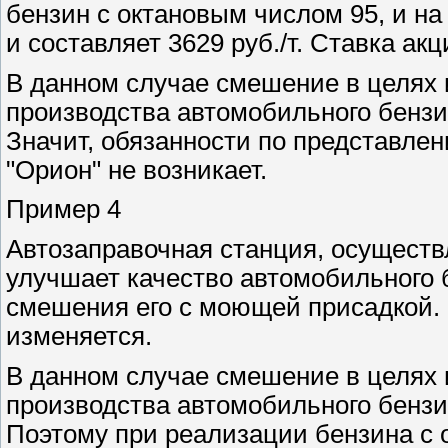
бензин с октановым числом 95, и на
и составляет 3629 руб./т. Ставка акц
В данном случае смешение в целях
производства автомобильного бензи
Значит, обязанности по представле
"Орион" не возникает.
Пример 4
Автозаправочная станция, осущест
улучшает качество автомобильного 
смешения его с моющей присадкой. 
изменяется.
В данном случае смешение в целях
производства автомобильного бензи
Поэтому при реализации бензина с 