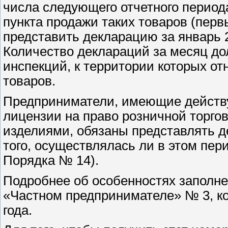
числа следующего отчетного период
пункта продажи таких товаров (пер
представить декларацию за январь 2
Количество деклараций за месяц до
инспекций, к территории которых о
товаров.
Предприниматели, имеющие действу
лицензии на право розничной торго
изделиями, обязаны представлять д
того, осуществлялась ли в этом перио
Порядка № 14).
Подробнее об особенностях заполне
«Частном предпринимателе» № 3, ко
года.