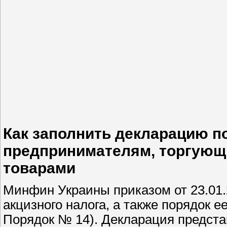
Как заполнить декларацию п
предпринимателям, торгующ
товарами
Минфин Украины приказом от 23.01.
акцизного налога, а также порядок е
Порядок № 14). Декларация предста