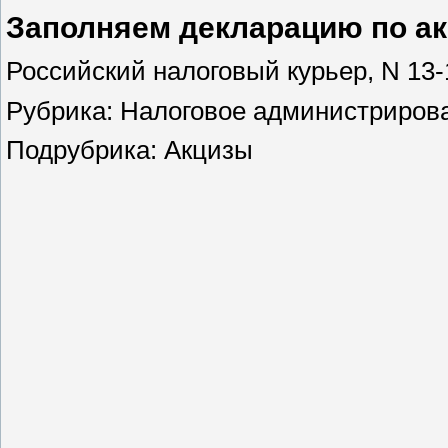
Заполняем декларацию по ак
Российский налоговый курьер, N 13-1
Рубрика: Налоговое администриров
Подрубрика: Акцизы