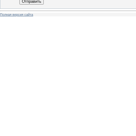
Отправить
Полная версия сайта