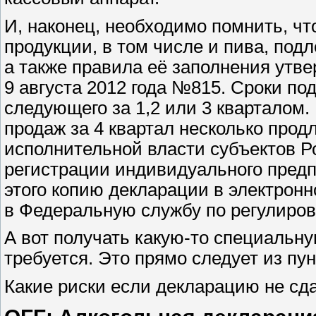
И, наконец, необходимо помнить, чт
продукции, в том числе и пива, по
а также правила её заполнения утв
9 августа 2012 года №815. Сроки по
следующего за 1,2 или 3 кварталом.
продаж за 4 квартал несколько продл
исполнительной власти субъектов Р
регистрации индивидуального предп
этого копию декларации в электронн
в Федеральную службу по регулиров
А вот получать какую-то специальн
требуется. Это прямо следует из пу
Какие риски если декларацию не сд