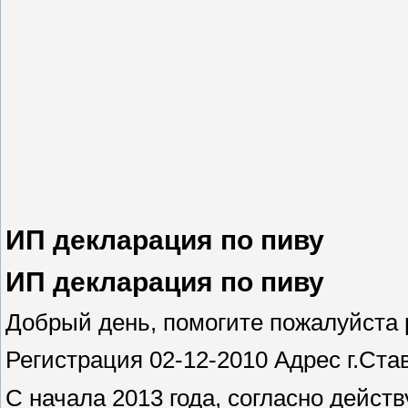
ИП декларация по пиву
ИП декларация по пиву
Добрый день, помогите пожалуйста 
Регистрация 02-12-2010 Адрес г.Ст
С начала 2013 года, согласно дейс