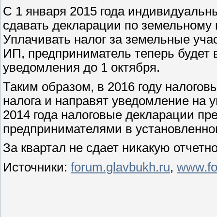
С 1 января 2015 года индивидуаль
сдавать декларации по земельному н
Уплачивать налог за земельные учас
ИП, предприниматель теперь будет 
уведомления до 1 октября.
Таким образом, в 2016 году налогов
налога и направят уведомление на уп
2014 года налоговые декларации п
предпринимателями в установленном
За квартал не сдает никакую отчетно
Источники:
forum.glavbukh.ru
,
www.fo