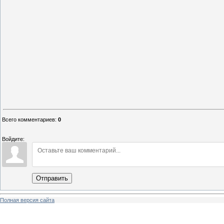
Всего комментариев
:
0
Войдите:
Отправить
Полная версия сайта