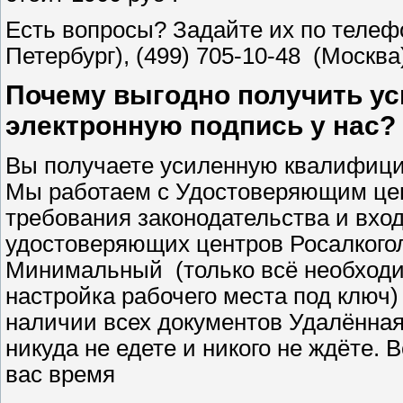
Есть вопросы? Задайте их по телефо
Петербург), (499) 705-10-48 (Москв
Почему выгодно получить у
электронную подпись у нас?
Вы получаете усиленную квалифици
Мы работаем с Удостоверяющим це
требования законодательства и вхо
удостоверяющих центров Росалкого
Минимальный (только всё необход
настройка рабочего места под ключ)
наличии всех документов Удалённая
никуда не едете и никого не ждёте.
вас время