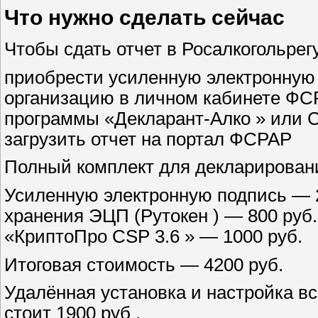
Что нужно сделать сейчас
Чтобы сдать отчет в Росалкогольрег
приобрести усиленную электронную
организацию в личном кабинете ФС
программы «Декларант-Алко » или 
загрузить отчет на портал ФСРАР
Полный комплект для декларировани
Усиленную электронную подпись — 
хранения ЭЦП (Рутокен ) — 800 руб
«КриптоПро CSP 3.6 » — 1000 руб.
Итоговая стоимость — 4200 руб.
Удалённая установка и настройка вс
стоит 1900 руб .