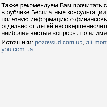
Также рекомендуем Вам прочитать
с
в рублике Бесплатные консультации 
полезную информацию о финансовы
отдельно от детей несовершеннолетне
наиболее частые вопросы, по алиме
Источники:
pozovsud.com.ua
,
ali-men
you.com.ua