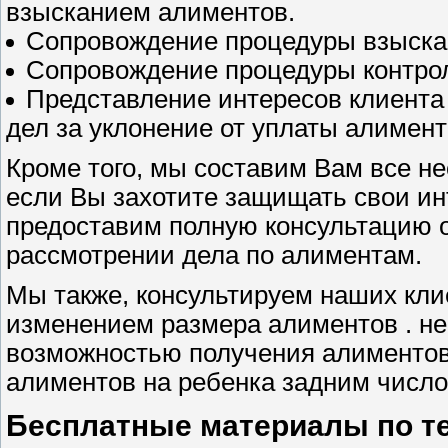
взысканием алиментов.
Сопровождение процедуры взыска
Сопровождение процедуры контро
Представление интересов клиента
дел за уклонение от уплаты алимент
Кроме того, мы составим Вам все 
если Вы захотите защищать свои ин
предоставим полную консультацию о
рассмотрении дела по алиментам.
Мы также, консультируем наших кли
изменением размера алиментов . не
возможностью получения алиментов 
алиментов на ребенка задним число
Бесплатные материалы по т