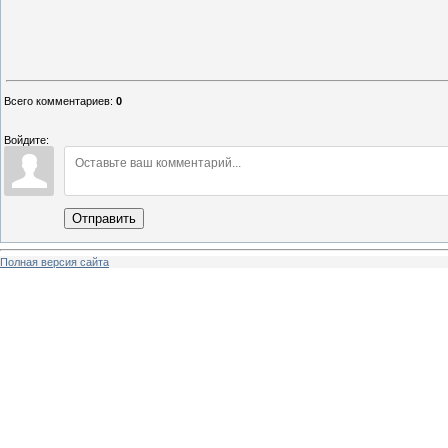
Всего комментариев
:
0
Войдите:
Отправить
Полная версия сайта