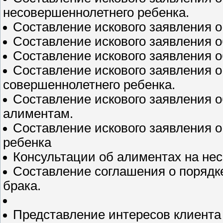
несовершеннолетнего ребенка.
Составление искового заявления 
Составление искового заявления 
Составление искового заявления 
Составление искового заявления 
совершеннолетнего ребенка.
Составление искового заявления 
алиментам.
Составление искового заявления о
ребенка
Консультации об алиментах на не
Составление соглашения о порядк
брака.
Представление интересов клиента 