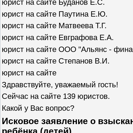
юрист на сайте Буданов Е.С.
юрист на сайте Паутина Е.Ю.
юрист на сайте Матвеева Т.Г.
юрист на сайте Евграфова Е.А.
юрист на сайте ООО "Альянс - фина
юрист на сайте Степанов В.И.
юрист на сайте
Здравствуйте, уважаемый гость!
Сейчас на сайте 139 юристов.
Какой у Вас вопрос?
Исковое заявление о взыска
ребёнка (детей)