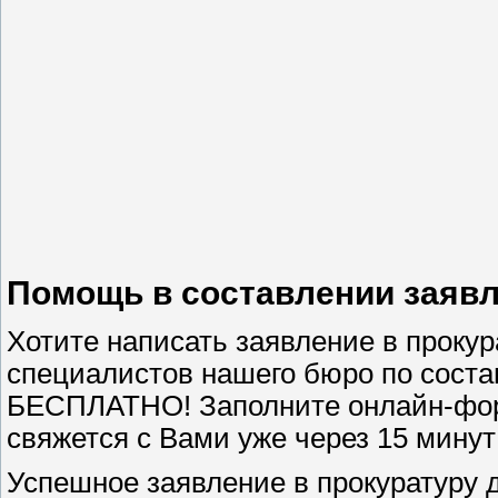
Помощь в составлении заявл
Хотите написать заявление в прокур
специалистов нашего бюро по сост
БЕСПЛАТНО! Заполните онлайн-форм
свяжется с Вами уже через 15 минут
Успешное заявление в прокуратуру 