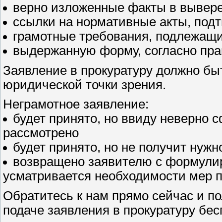
верно изложенные факты в вывер
ссылки на нормативные акты, под
грамотные требования, подлежащи
выдержанную форму, согласно пра
Заявление в прокуратуру должно бы
юридической точки зрения.
Неграмотное заявление:
будет принято, но ввиду неверно 
рассмотрено
будет принято, но не получит нуж
возвращено заявителю с формулиро
усматривается необходимости мер п
Обратитесь к нам прямо сейчас и п
подаче заявления в прокуратуру бес