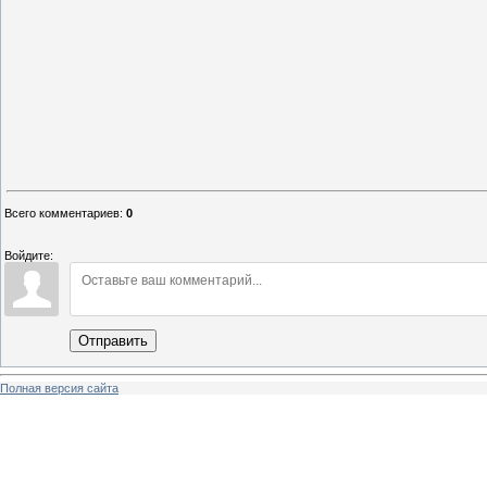
Всего комментариев
:
0
Войдите:
Отправить
Полная версия сайта