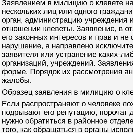
Заявлением в милицию о клевете н
нескольких лиц или одного граждани
орган, администрацию учреждения и
отношении клеветы. Заявление, в о
его законных интересов и прав и не
нарушение, а направлено исключите
заявителя или устранение каких-либ
организаций, учреждений. 3аявления
форме. Порядок их рассмотрения ан
жалобы.
Образец заявления в милицию о кл
Если распространяют о человеке ло
подрывают его репутацию, порочат д
нужно обратиться в районное отдел
того, как обращаться в органы испо