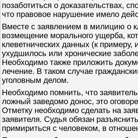
позаботиться о доказательствах, сп
что правовое нарушение имело дейс
Вместе с заявлением в милицию о к
возмещение морального ущерба, ко
клеветнических данных (к примеру, 
ухудшилось или хронические заболе
Необходимо также приложить докум
лечение. В таком случае граждански
уголовным делом.
Необходимо помнить, что заявитель
ложный заведомо донос, это оговоре
Отметку необходимо сделать на зая
заявителя. Судья обязан разъяснить
примириться с человеком, в отношен