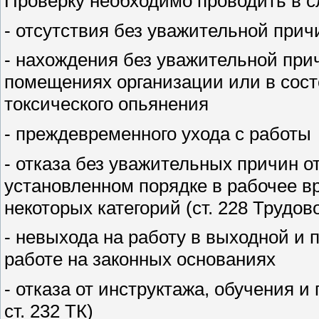
Проверку необходимо проводить в с
- отсутствия без уважительной прич
- нахождения без уважительной прич
помещениях организации или в состо
токсического опьянения
- преждевременного ухода с работы
- отказа без уважительных причин о
установленном порядке в рабочее 
некоторых категорий (ст. 228 Трудово
- невыхода на работу в выходной и 
работе на законных основаниях
- отказа от инструктажа, обучения и
ст. 232 ТК)