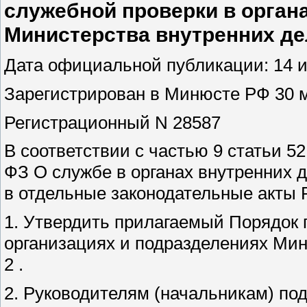
служебной проверки в орган
Министерства внутренних д
Дата официальной публикации: 14 и
Зарегистрирован в Минюсте РФ 30 ма
Регистрационный N 28587
В соответствии с частью 9 статьи 52
ФЗ О службе в органах внутренних 
в отдельные законодательные акты 
1. Утвердить прилагаемый Порядок 
организациях и подразделениях Ми
2 .
2. Руководителям (начальникам) по