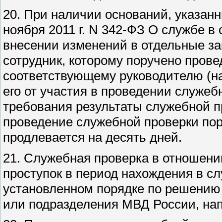
20. При наличии оснований, указанн
ноября 2011 г. N 342-ФЗ О службе в
внесении изменений в отдельные з
сотрудник, которому поручено прове
соответствующему руководителю (н
его от участия в проведении служеб
требования результаты служебной 
проведение служебной проверки пору
продлевается на десять дней.
21. Служебная проверка в отношен
проступок в период нахождения в с
установленном порядке по решению 
или подразделения МВД России, нап