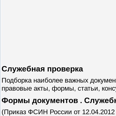
Служебная проверка
Подборка наиболее важных документ
правовые акты, формы, статьи, конс
Формы документов . Служеб
(Приказ ФСИН России от 12.04.2012 N