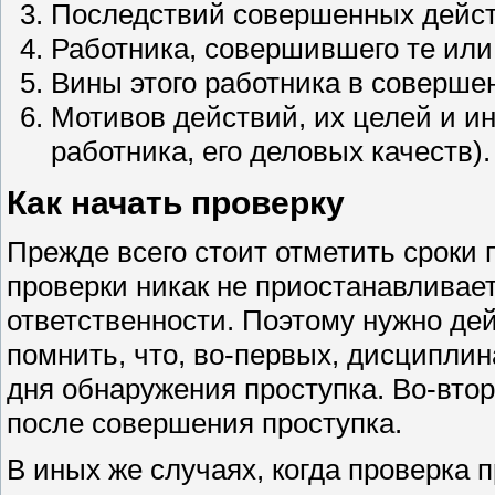
Последствий совершенных дейст
Работника, совершившего те или
Вины этого работника в соверше
Мотивов действий, их целей и и
работника, его деловых качеств).
Как начать проверку
Прежде всего стоит отметить сроки 
проверки никак не приостанавливае
ответственности. Поэтому нужно дей
помнить, что, во-первых, дисциплин
дня обнаружения проступка. Во-втор
после совершения проступка.
В иных же случаях, когда проверка 