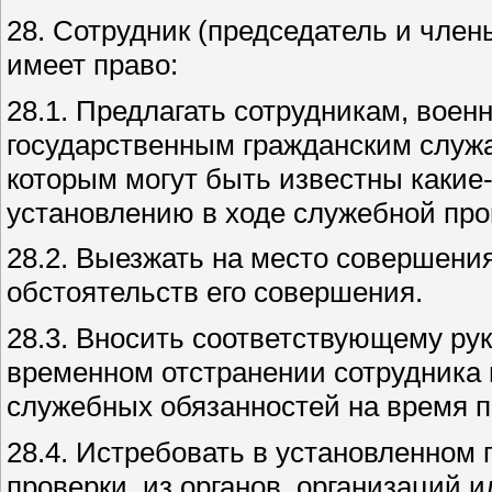
28. Сотрудник (председатель и чле
имеет право:
28.1. Предлагать сотрудникам, вое
государственным гражданским служ
которым могут быть известны какие
установлению в ходе служебной про
28.2. Выезжать на место совершени
обстоятельств его совершения.
28.3. Вносить соответствующему ру
временном отстранении сотрудника 
служебных обязанностей на время п
28.4. Истребовать в установленном 
проверки, из органов, организаций