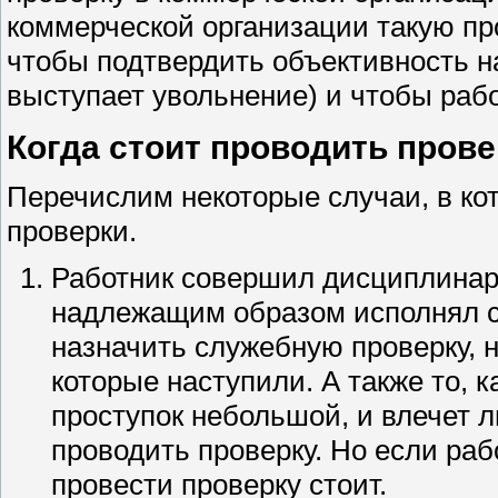
коммерческой организации такую про
чтобы подтвердить объективность н
выступает увольнение) и чтобы рабо
Когда стоит проводить прове
Перечислим некоторые случаи, в ко
проверки.
Работник совершил дисциплинарн
надлежащим образом исполнял с
назначить служебную проверку, н
которые наступили. А также то, 
проступок небольшой, и влечет 
проводить проверку. Но если рабо
провести проверку стоит.