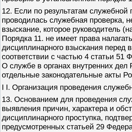
12. Если по результатам служебной 
проводилась служебная проверка, 
взыскание, которое руководитель (н
Порядка 11. не имеет права налагать
дисциплинарного взыскания перед 
соответствии с частью 4 статьи 51 Ф
О службе в органах внутренних дел
отдельные законодательные акты Р
I I. Организация проведения служеб
13. Основанием для проведения слу
выявления причин, характера и обс
дисциплинарного проступка, подтве
предусмотренных статьей 29 Федерал