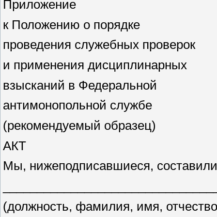
Приложение
к Положению о порядке
проведения служебных проверок
и применения дисциплинарных
взысканий в Федеральной
антимонопольной службе
(рекомендуемый образец)
АКТ
Мы, нижеподписавшиеся, составили 
_______________________________
(должность, фамилия, имя, отчеств