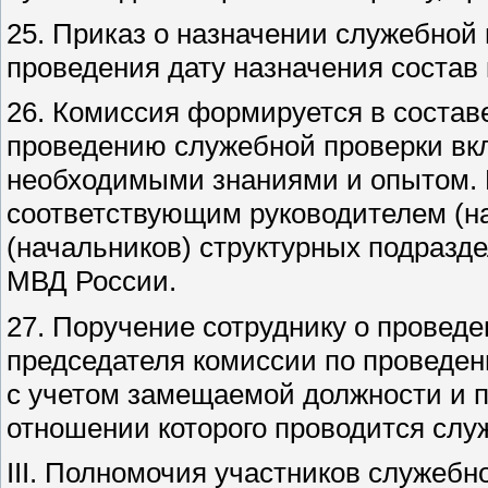
25. Приказ о назначении служебной
проведения дату назначения состав
26. Комиссия формируется в составе
проведению служебной проверки вк
необходимыми знаниями и опытом. 
соответствующим руководителем (на
(начальников) структурных подразд
МВД России.
27. Поручение сотруднику о провед
председателя комиссии по проведен
с учетом замещаемой должности и п
отношении которого проводится слу
III. Полномочия участников служебн