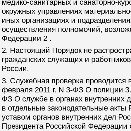
медико-санитарных и санаторно-кур
окружных управлениях материально
иных организациях и подразделения
осуществления полномочий, возложе
Федерации 2 .
2. Настоящий Порядок не распростр
гражданских служащих и работников
России.
3. Служебная проверка проводится 
февраля 2011 г. N 3-ФЗ О полиции 3.
ФЗ О службе в органах внутренних 
в отдельные законодательные акты
уставом органов внутренних дел Ро
Президента Российской Федерации от 