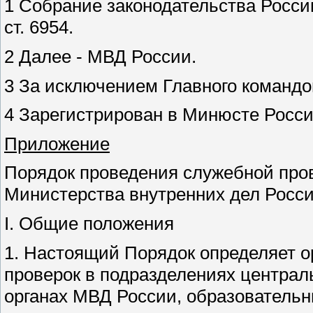
1 Собрание законодательства Российс
ст. 6954.
2 Далее - МВД России.
3 За исключением Главного командо
4 Зарегистрирован в Минюсте Росси
Приложение
Порядок проведения служебной пров
Министерства внутренних дел Росс
I. Общие положения
1. Настоящий Порядок определяет 
проверок в подразделениях централ
органах МВД России, образовательн