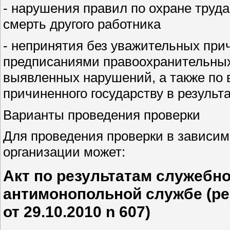
- нарушения правил по охране труда
смерть другого работника
- непринятия без уважительных при
предписаниями правоохранительных
выявленных нарушений, а также по
причиненного государству в резуль
Варианты проведения проверки
Для проведения проверки в зависим
организации может:
Акт по результатам служебн
антимонопольной службе (р
от 29.10.2010 n 607)