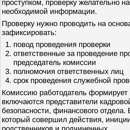
проступком, проверку желательно н
необходимой информации.
Проверку нужно проводить на основ
зафиксировать:
повод проведения проверки
ответственные за проведение про
председатель комиссии
полномочия ответственных лиц
срок проведения служебной пров
Комиссию работодатель формирует 
включаются представители кадровой
безопасности, финансового отдела. 
который совершил действия, иниции
родственников и подчиненных.