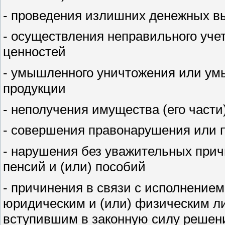
- проведения излишних денежных вы
- осуществления неправильного уче
ценностей
- умышленного уничтожения или ум
продукции
- неполучения имущества (его части
- совершения правонарушения или 
- нарушения без уважительных прич
пенсий и (или) пособий
- причинения в связи с исполнением
юридическим и (или) физическим л
вступившим в законную силу решен