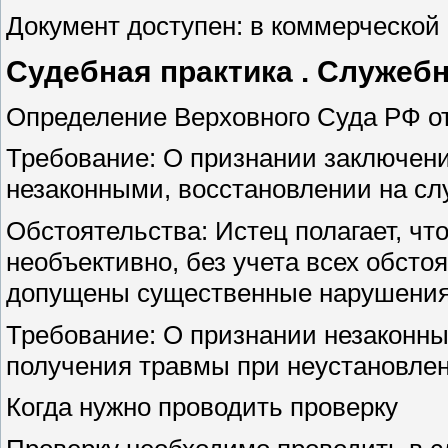
Документ доступен: в коммерческой
Судебная практика . Служеб
Определение Верховного Суда РФ от
Требование: О признании заключени
незаконными, восстановлении на сл
Обстоятельства: Истец полагает, чт
необъективно, без учета всех обсто
допущены существенные нарушения 
Требование: О признании незаконны
получения травмы при неустановлен
Когда нужно проводить проверку