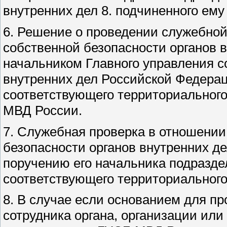
внутренних дел 8. подчиненного ему
6. Решение о проведении служебной
собственной безопасности органов 
начальником Главного управления с
внутренних дел Российской Федерац
соответствующего территориального
МВД России.
7. Служебная проверка в отношении
безопасности органов внутренних д
поручению его начальника подразде
соответствующего территориального
8. В случае если основанием для п
сотрудника органа, организации ил