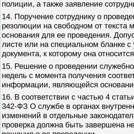
полиции, а также заявление сотрудн
14. Поручение сотруднику о провед
резолюции на свободном от текста 
основания для ее проведения. Доп
листе или на специальном бланке с
документа, к которому она относится
15. Решение о проведении служебно
недель с момента получения соотв
информации, являющейся основание
16. В соответствии с частью 4 стать
342-ФЗ О службе в органах внутрен
изменений в отдельные законодате
проверка должна быть завершена не