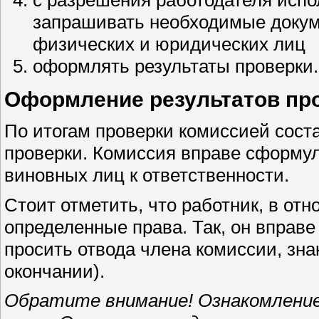
с разрешения работодателя испо
запрашивать необходимые докум
физических и юридических лиц
оформлять результаты проверки.
Оформление результатов пр
По итогам проверки комиссией соста
проверки. Комиссия вправе сформу
виновных лиц к ответственности.
Стоит отметить, что работник, в отн
определенные права. Так, он вправ
просить отвода члена комиссии, зна
окончании).
Обратите внимание! Ознакомление