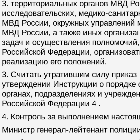
3. территориальных органов МВД Ро
исследовательских, медико-санитар
МВД России, окружных управлений 
МВД России, а также иных организа
задач и осуществления полномочий,
Российской Федерации, организоват
реализацию его положений.
3. Считать утратившим силу приказ 
утверждении Инструкции о порядке 
органах, подразделениях и учрежде
Российской Федерации 4 .
4. Контроль за выполнением настоящ
Министр генерал-лейтенант полиции