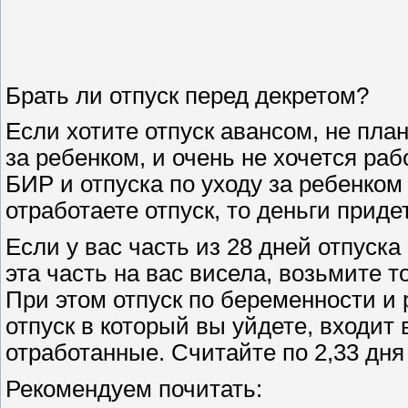
Брать ли отпуск перед декретом?
Если хотите отпуск авансом, не пла
за ребенком, и очень не хочется раб
БИР и отпуска по уходу за ребенком 
отработаете отпуск, то деньги приде
Если у вас часть из 28 дней отпуска
эта часть на вас висела, возьмите т
При этом отпуск по беременности и 
отпуск в который вы уйдете, входит 
отработанные. Считайте по 2,33 дня
Рекомендуем почитать: