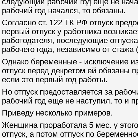
следующий рабочий год еще не нача
рабочий год начался, то обязаны.
Согласно ст. 122 ТК РФ отпуск предо
первый отпуск у работника возникает
работодателя, последующие отпуска
рабочего года, независимо от стажа (
Однако беременные - исключение из
отпуск перед декретом ей обязаны п
если это первый год работы.
Но отпуск предоставляется за рабо
рабочий год еще не наступил, то и пр
Приведу несколько примеров.
Женщина проработала 5 мес. у этого
отпуск, а потом отпуск по беременно