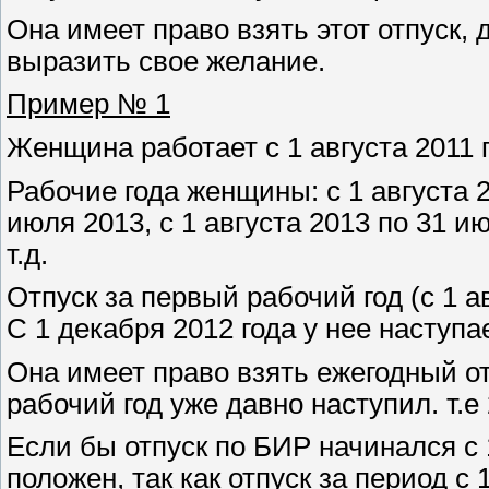
Она имеет право взять этот отпуск,
выразить свое желание.
Пример № 1
Женщина работает с 1 августа 2011 г
Рабочие года женщины: с 1 августа 2
июля 2013, с 1 августа 2013 по 31 ию
т.д.
Отпуск за первый рабочий год (с 1 а
С 1 декабря 2012 года у нее наступа
Она имеет право взять ежегодный от
рабочий год уже давно наступил. т.е 
Если бы отпуск по БИР начинался с 
положен, так как отпуск за период с 