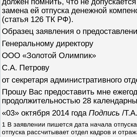
должен помнить, что не допускается 
замена ей отпуска денежной компен
(статья 126 ТК РФ).
Образец заявления о предоставлени
Генеральному директору
ООО «Золотой Олимпик»
С.А. Петрову
от секретаря административного отд
Прошу Вас предоставить мне ежего
продолжительностью 28 календарных 
«03» октября 2014 года
Подпись
/Т.А
1 В заявлении пишется дата начала отпуска
отпуска рассчитывает отдел кадров и отраж