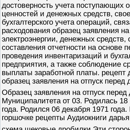
достоверность учета поступающих о
ценностей и денежных средств, сво
бухгалтерского учета операций, свя
расходования образец заявления на 
электроэнергии, денежных средств,
составления отчетности на основе 
проведения инвентаризаций и бухга
предприятия, а также соблюдение ср
выплаты заработной платы. рецепт
образец заявления на отпуск перед 
Образец заявления на отпуск перед 
Муниципалитета от 03. Родилась 18 
года. Родился 06 декабря 1971 года.
горшочке рецепты Аудиокниги дарья
схема щековые дробилки Эти сторон