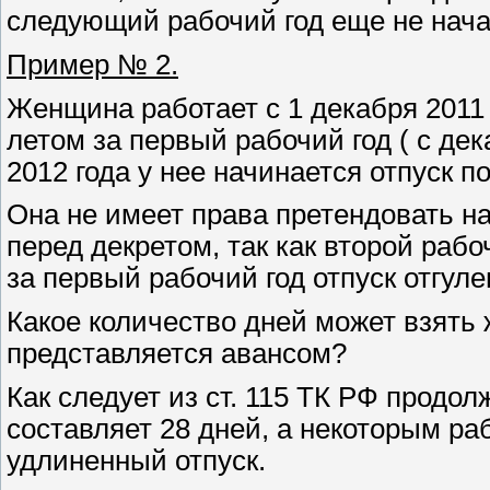
следующий рабочий год еще не нача
Пример № 2.
Женщина работает с 1 декабря 2011 
летом за первый рабочий год ( с дек
2012 года у нее начинается отпуск п
Она не имеет права претендовать на
перед декретом, так как второй рабо
за первый рабочий год отпуск отгуле
Какое количество дней может взять 
представляется авансом?
Как следует из ст. 115 ТК РФ продол
составляет 28 дней, а некоторым ра
удлиненный отпуск.