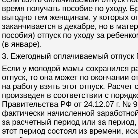
время получать пособие по уходу. Б
выгодно тем женщинам, у которых о
заканчивается в декабре, но в мат
пособия) отпуск по уходу за ребенко
(в январе).
3. Ежегодный оплачиваемый отпуск 
Если у молодой мамы сохранился р
отпуск, то она может по окончании 
на работу взять этот отпуск. Расчет
произведен в соответствии с поряд
Правительства РФ от 24.12.07 г. № 
фактически начисленной заработной
за расчетный период или за перио
этот период состоял из времени, ис