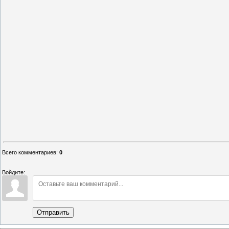
Всего комментариев
:
0
Войдите:
Отправить