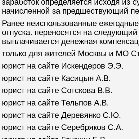
заработок определяется исходя из 
начисленной за предшествующий пе
Ранее неиспользованные ежегодные о
отпуска. переносятся на следующий
выплачивается денежная компенсаци
только для жителей Москвы и МО Ст
юрист на сайте Искендеров Э.Э.
юрист на сайте Касицын А.В.
юрист на сайте Сотскова В.В.
юрист на сайте Тельпов А.В.
юрист на сайте Деревянко С.Ю.
юрист на сайте Серебряков С.А.