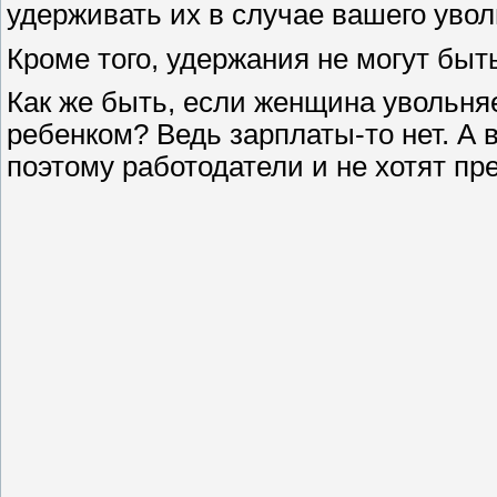
удерживать их в случае вашего увол
Кроме того, удержания не могут быт
Как же быть, если женщина увольняе
ребенком? Ведь зарплаты-то нет. А 
поэтому работодатели и не хотят пр