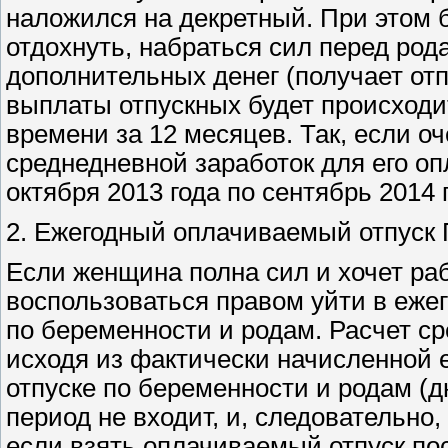
наложился на декретный. При этом
отдохнуть, набраться сил перед род
дополнительных денег (получает отп
выплаты отпускных будет происходи
времени за 12 месяцев. Так, если оч
среднедневной заработок для его оп
октября 2013 года по сентябрь 2014
2. Ежегодный оплачиваемый отпуск 
Если женщина полна сил и хочет рабо
воспользоваться правом уйти в еже
по беременности и родам. Расчет ср
исходя из фактически начисленной 
отпуске по беременности и родам (
период не входит, и, следовательно,
если взять оплачиваемый отпуск пос