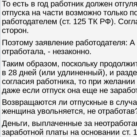
То есть в год работник должен отгул
отпуска на части возможно только 
работодателем (ст. 125 ТК РФ). Сог
сторон.
Поэтому заявление работодателя: А 
отработала, - незаконно.
Таким образом, поскольку продолжи
в 28 дней (или удлиненный), и разде
согласия работника, то при желании
даже если отпуск она еще не зарабо
Возвращаются ли отпускные в случа
женщина увольняется, не отработав
Деньги, выплаченные за неотработа
заработной платы на основании ст. 