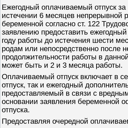
Ежегодный оплачиваемый отпуск за 
истечении 6 месяцев непрерывной р
беременной согласно ст. 122 Трудов
заявлению предоставить ежегодный
году работы до истечения шести ме
родам или непосредственно после н
продолжительности работы в данной 
может быть и 2 и 3 месяца работы.
Оплачиваемый отпуск включает в с
отпуск, так и ежегодный дополните
предоставляемый в связи с вредны
основании заявления беременной о
отпуска.
Предоставляя очередной оплачивае