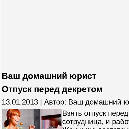
Ваш домашний юрист
Отпуск перед декретом
13.01.2013 | Автор: Ваш домашний 
Взять отпуск пере
сотрудница, и рабо