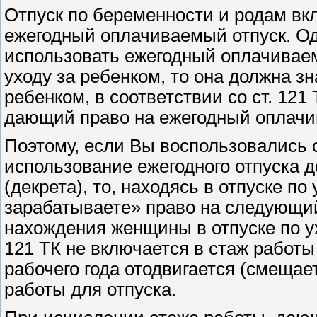
Отпуск по беременности и родам вк
ежегодный оплачиваемый отпуск. О
использовать ежегодный оплачиваем
уходу за ребенком, то она должна зн
ребенком, в соответствии со ст. 121
дающий право на ежегодный оплачи
Поэтому, если Вы воспользовались с
использование ежегодного отпуска д
(декрета), то, находясь в отпуске по
зарабатываете» право на следующий
нахождения женщины в отпуске по ухо
121 ТК не включается в стаж работы
рабочего года отодвигается (смещае
работы для отпуска.