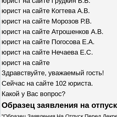
юрист на сайте Грудкин Б.В.
юрист на сайте Когтева А.В.
юрист на сайте Морозов Р.В.
юрист на сайте Атрошенков А.В.
юрист на сайте Погосова Е.А.
юрист на сайте Нечаева Е.С.
юрист на сайте
Здравствуйте, уважаемый гость!
Сейчас на сайте 102 юристa.
Какой у Вас вопрос?
Образец заявления на отпус
"Образец Заявления На Отпуск Перед Декр