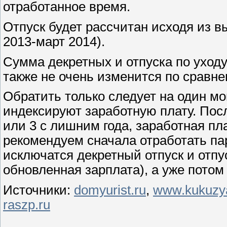
отработанное время.
Отпуск будет рассчитан исходя из в
2013-март 2014).
Сумма декретных и отпуска по уходу
также не очень изменится по сравн
Обратить только следует на один м
индексируют заработную плату. Посл
или 3 с лишним года, заработная пл
рекомендуем сначала отработать па
исключатся декретный отпуск и отпус
обновленная зарплата), а уже потом
Источники:
domyurist.ru
,
www.kukuzy
raszp.ru