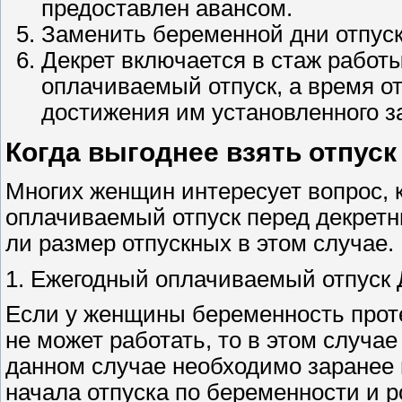
предоставлен авансом.
Заменить беременной дни отпус
Декрет включается в стаж работ
оплачиваемый отпуск, а время от
достижения им установленного за
Когда выгоднее взять отпуск
Многих женщин интересует вопрос, 
оплачиваемый отпуск перед декретн
ли размер отпускных в этом случае.
1. Ежегодный оплачиваемый отпуск 
Если у женщины беременность проте
не может работать, то в этом случае
данном случае необходимо заранее в
начала отпуска по беременности и р