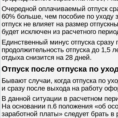
Очередной оплачиваемый отпуск сра
60% больше, чем пособие по уходу з
отпуск не влияет на размер отпускны
будет исключен из расчетного перио
Единственный минус отпуска сразу п
продолжительность отпуска до 1,5 л
отдыха снизится на 28 дней.
Отпуск после отпуска по уход
Бывают случаи, когда отпуска по ухо
и сразу после выхода на работу офо
В данной ситуации в расчетном пери
На основании п.6 положения «об ос
заработной платы» следует брать в